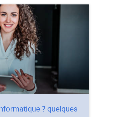
nformatique ? quelques