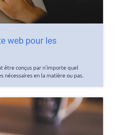
te web pour les
t être conçus par n’importe quel
s nécessaires en la matière ou pas.