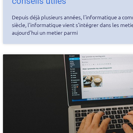
conseils utiles
Depuis déjà plusieurs années, l’informatique a co
siècle, l’informatique vient s’intégrer dans les met
aujourd’hui un metier parmi