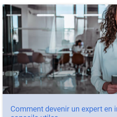
Comment devenir un expert en i