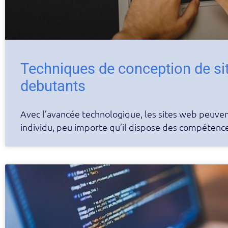
Techniques de conception de si
debutants
Avec l’avancée technologique, les sites web peuven
individu, peu importe qu’il dispose des compétence