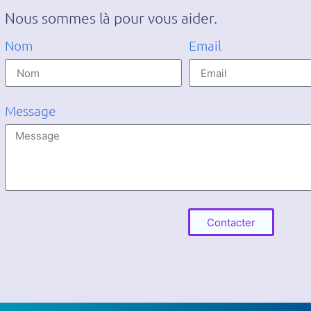
Nous sommes là pour vous aider.
Nom
Email
Message
Contacter