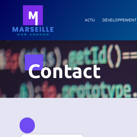
ACTU
DÉVELOPPEMENT
Contact